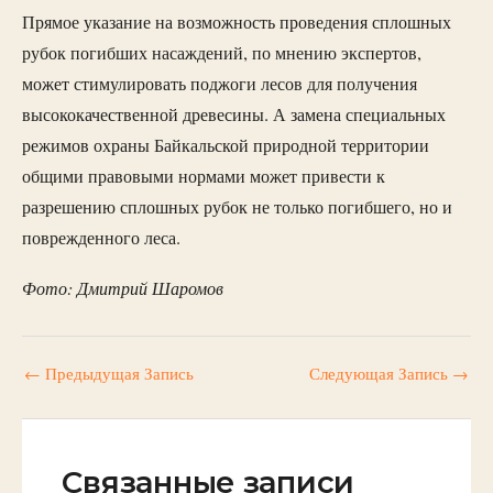
Прямое указание на возможность проведения сплошных
рубок погибших насаждений, по мнению экспертов,
может стимулировать поджоги лесов для получения
высококачественной древесины. А замена специальных
режимов охраны Байкальской природной территории
общими правовыми нормами может привести к
разрешению сплошных рубок не только погибшего, но и
поврежденного леса.
Фото: Дмитрий Шаромов
←
Предыдущая Запись
Следующая Запись
→
Связанные записи