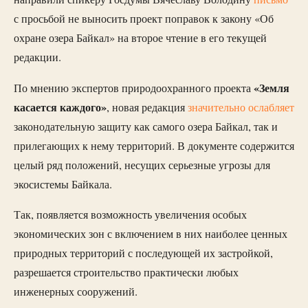
с просьбой не выносить проект поправок к закону «Об
охране озера Байкал» на второе чтение в его текущей
редакции.
«Земля
По мнению экспертов природоохранного проекта
касается каждого»
, новая редакция
значительно ослабляет
законодательную защиту как самого озера Байкал, так и
прилегающих к нему территорий. В документе содержится
целый ряд положений, несущих серьезные угрозы для
экосистемы Байкала.
Так, появляется возможность увеличения особых
экономических зон с включением в них наиболее ценных
природных территорий с последующей их застройкой,
разрешается строительство практически любых
инженерных сооружений.