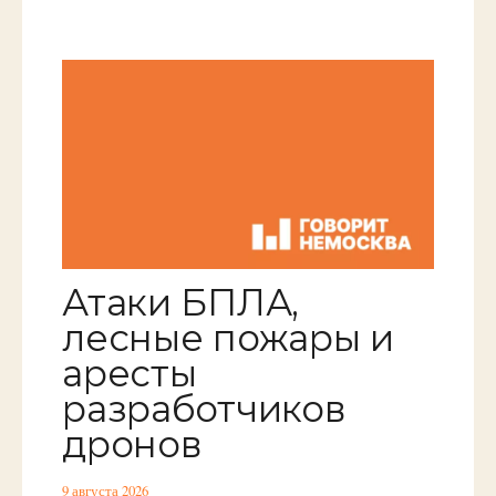
Атаки БПЛА,
лесные пожары и
аресты
разработчиков
дронов
9 августа 2026