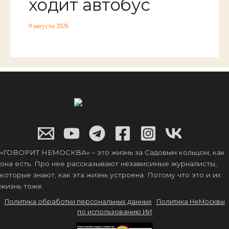
ходит автобус
9 августа 2026
«ГОВОРИТ НЕМОСКВА» – это жизнь за Садовым кольцом, как
она есть. Про нее рассказывают независимые журналисты,
которые знают, как эта жизнь устроена. Потому что это и их
жизнь тоже.
Политика обработки персональных данных
·
Политика НеМосквы
по использованию ИИ