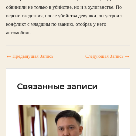
обвинили не только в убийстве, но и в хулиганстве. По
версии следствия, после убийства девушки, он устроил
конфликт с младшим по званию, отобрав у него
автомобиль.
←
Предыдущая Запись
Следующая Запись
→
Связанные записи