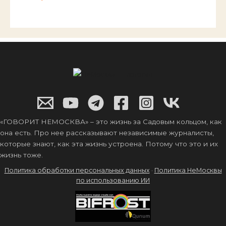
«ГОВОРИТ НЕМОСКВА» – это жизнь за Садовым кольцом, как
она есть. Про нее рассказывают независимые журналисты,
которые знают, как эта жизнь устроена. Потому что это и их
жизнь тоже.
Политика обработки персональных данных
·
Политика НеМосквы
по использованию ИИ