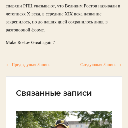
епархии РПЦ указывают, что Великим Ростов называли в
летописях X века, в середине XIX века название
закрепилось, но до наших дней сохранилось лишь в
разговорной форме.
Make Rostov Great again?
←
Предыдущая Запись
Следующая Запись
→
Связанные записи