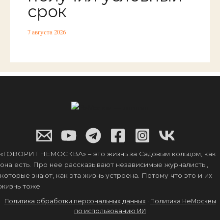
срок
7 августа 2026
«ГОВОРИТ НЕМОСКВА» – это жизнь за Садовым кольцом, как
она есть. Про нее рассказывают независимые журналисты,
которые знают, как эта жизнь устроена. Потому что это и их
жизнь тоже.
Политика обработки персональных данных
·
Политика НеМосквы
по использованию ИИ