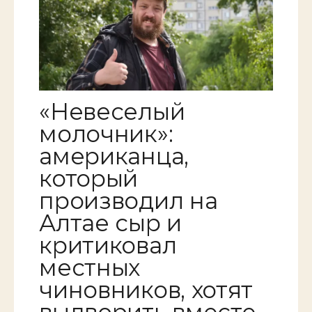
«Невеселый
молочник»:
американца,
который
производил на
Алтае сыр и
критиковал
местных
чиновников, хотят