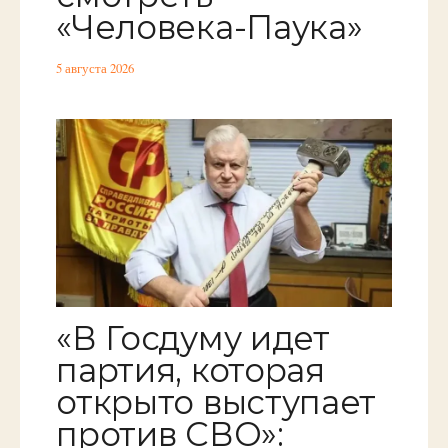
«Человека-Паука»
5 августа 2026
«В Госдуму идет
партия, которая
открыто выступает
против СВО»: