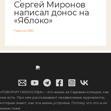
Сергей Миронов
написал донос на
«Яблоко»
5 августа 2026
«ГОВОРИТ НЕМОСКВА» – это жизнь за Садовым кольцом, как
она есть. Про нее рассказывают независимые журналисты,
которые знают, как эта жизнь устроена. Потому что это и их
жизнь тоже.