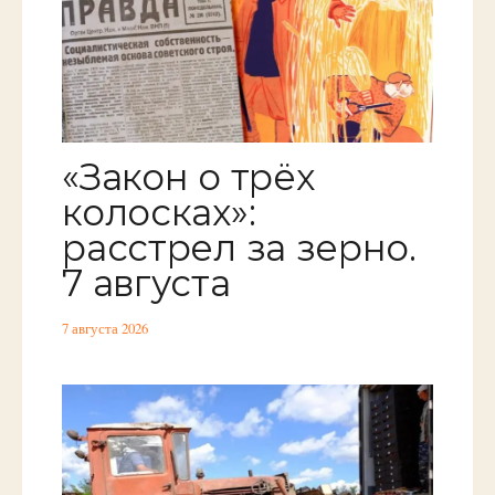
«Закон о трёх
колосках»:
расстрел за зерно.
7 августа
7 августа 2026