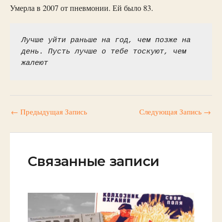
Умерла в 2007 от пневмонии. Ей было 83.
Лучше уйти раньше на год, чем позже на 
день. Пусть лучше о тебе тоскуют, чем 
жалеют
←
Предыдущая Запись
Следующая Запись
→
Связанные записи