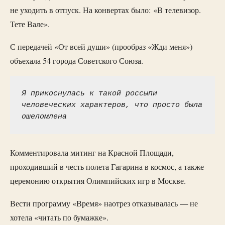
не уходить в отпуск. На конвертах было: «В телевизор.
Тете Вале».
С передачей «От всей души» (прообраз «Жди меня»)
объехала 54 города Советского Союза.
Я прикоснулась к такой россыпи 
человеческих характеров, что просто была 
ошеломлена
Комментировала митинг на Красной Площади,
проходивший в честь полета Гагарина в космос, а также
церемонию открытия Олимпийских игр в Москве.
Вести программу «Время» наотрез отказывалась — не
хотела «читать по бумажке».