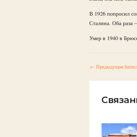
В 1926 попросил со
Сталина. Оба раза
Умер в 1940 в Брюс
←
Предыдущая Запис
Связан