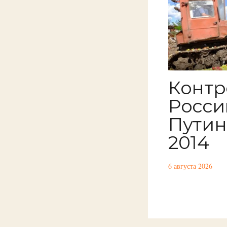
Контр
России
Путин
2014
6 августа 2026