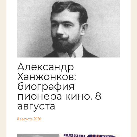
Александр
Ханжонков:
биография
пионера кино. 8
августа
8 августа 2026