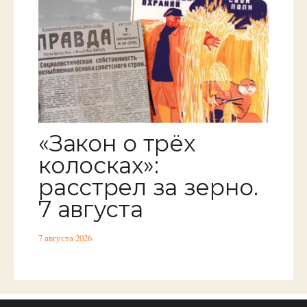
«Закон о трёх
колосках»:
расстрел за зерно.
7 августа
7 августа 2026