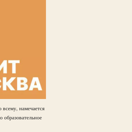
 всему, намечается
о образовательное