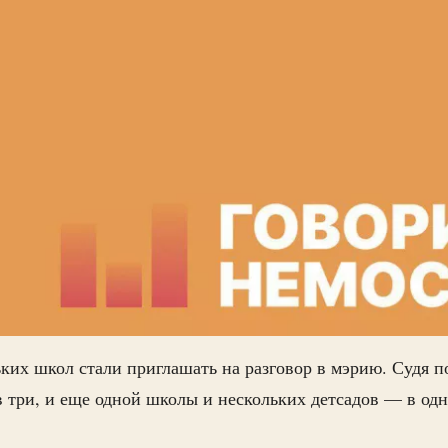
ких школ стали приглашать на разговор в мэрию. Судя по
 три, и еще одной школы и нескольких детсадов — в одн