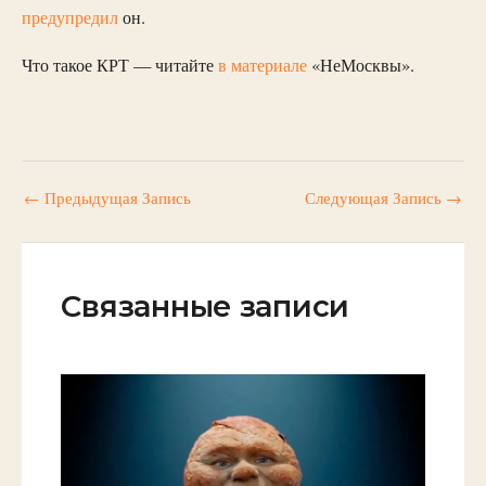
предупредил
он.
Что такое КРТ — читайте
в материале
«НеМосквы».
←
Предыдущая Запись
Следующая Запись
→
Связанные записи