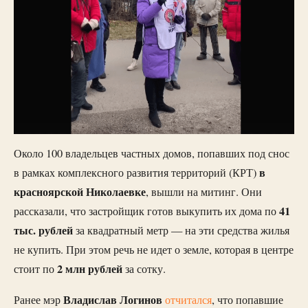
Около 100 владельцев частных домов, попавших под снос
в
в рамках комплексного развития территорий (КРТ)
красноярской Николаевке
, вышли на митинг. Они
41
рассказали, что застройщик готов выкупить их дома по
тыс. рублей
за квадратный метр — на эти средства жилья
не купить. При этом речь не идет о земле, которая в центре
2 млн рублей
стоит по
за сотку.
Владислав Логинов
Ранее мэр
отчитался
, что попавшие