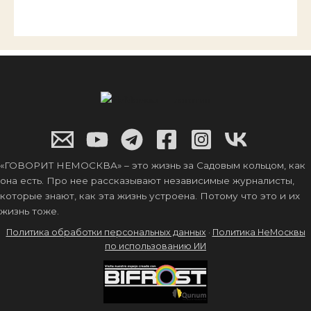
«ГОВОРИТ НЕМОСКВА» – это жизнь за Садовым кольцом, как
она есть. Про нее рассказывают независимые журналисты,
которые знают, как эта жизнь устроена. Потому что это и их
жизнь тоже.
Политика обработки персональных данных
·
Политика НеМосквы
по использованию ИИ