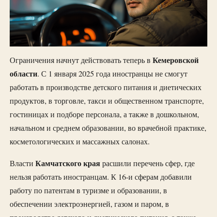
Кемеровской
Ограничения начнут действовать теперь в
области
. С 1 января 2025 года иностранцы не смогут
работать в производстве детского питания и диетических
продуктов, в торговле, такси и общественном транспорте,
гостиницах и подборе персонала, а также в дошкольном,
начальном и среднем образовании, во врачебной практике,
косметологических и массажных салонах.
Камчатского
края
Власти
расшили перечень сфер, где
нельзя работать иностранцам. К 16-и сферам добавили
работу по патентам в туризме и образовании, в
обеспечении электроэнергией, газом и паром, в