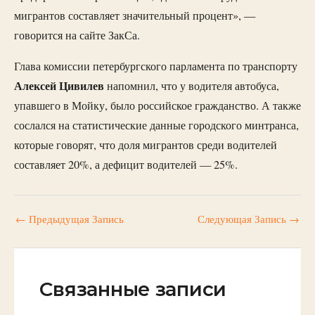
мигрантов составляет значительный процент», —
говорится на сайте ЗакСа.
Глава комиссии петербургского парламента по транспорту
Алексей
Цивилев
напомнил, что у водителя автобуса,
упавшего в Мойку, было российское гражданство. А также
сослался на статистические данные городского минтранса,
которые говорят, что доля мигрантов среди водителей
составляет 20%, а дефицит водителей — 25%.
←
Предыдущая Запись
Следующая Запись
→
Связанные записи