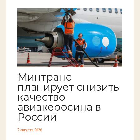
Минтранс
планирует снизить
качество
авиакеросина в
России
7 августа 2026