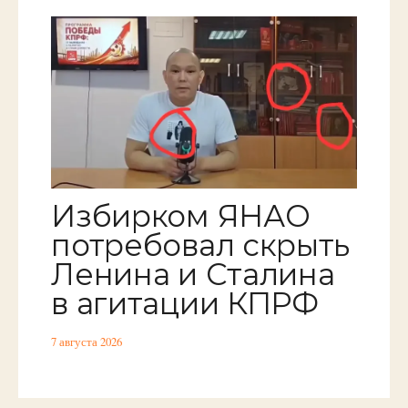
Избирком ЯНАО
потребовал скрыть
Ленина и Сталина
в агитации КПРФ
7 августа 2026