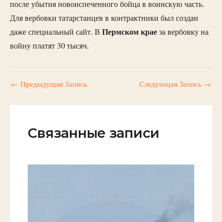
после убытия новоиспеченного бойца в воинскую часть.
Для вербовки татарстанцев в контрактники был создан
Пермском крае
даже специальный сайт. В
за вербовку на
войну платят 30 тысяч.
←
Предыдущая Запись
Следующая Запись
→
Связанные записи