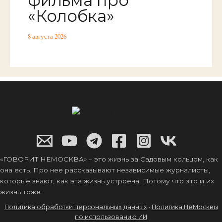
«Колобка»
8 августа 2026
«ГОВОРИТ НЕМОСКВА» – это жизнь за Садовым кольцом, как
она есть. Про нее рассказывают независимые журналисты,
которые знают, как эта жизнь устроена. Потому что это и их
жизнь тоже.
Политика обработки персональных данных
·
Политика НеМосквы
по использованию ИИ