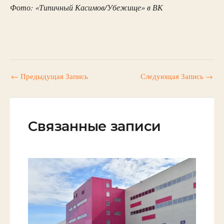
Фото: «Типичный Касимов/Убежище» в ВК
←
Предыдущая Запись
Следующая Запись
→
Связанные записи