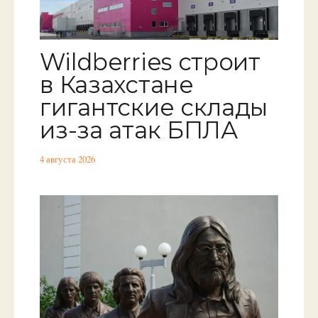
Wildberries строит
в Казахстане
гигантские склады
из-за атак БПЛА
4 августа 2026