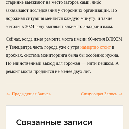
старинке выезжают на место заторов сами, либо
заказывают исследования у сторонних организаций. Но
дорожная ситуация меняется каждую минуту, и такие
методы в 2024 году выглядят каким-то анахронизмом.
Сейчас, когда из-за ремонта моста имени 60-летия ВЛКСМ
у Телецентра часть города уже с утра
намертво стоит
в
пробках, система мониторинга была бы особенно нужна.
Но единственный выход для горожан — идти пешком. А
ремонт моста продлится не менее двух лет.
←
Предыдущая Запись
Следующая Запись
→
Связанные записи