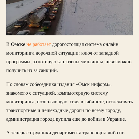
Омске
В
не работает
дорогостоящая система онлайн-
мониторинга дорожной ситуации: ключ от западной
программы, за которую заплачены миллионы, невозможно
получить из-за санкций.
По словам собеседника издания «Омск-информ»,
знакомого с ситуацией, компьютерную систему
мониторинга, позволяющую, сидя в кабинете, отслеживать
транспортные и пешеходные дороги по всему городу,
администрация города купила еще до войны в Украине.
А теперь сотрудники департамента транспорта либо по