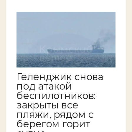
Геленджик снова
под атакой
беспилотников:
закрыты все
пляжи, рядом с
берегом горит