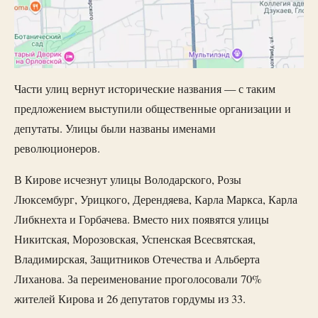
Части улиц вернут исторические названия — с таким
предложением выступили общественные организации и
депутаты. Улицы были названы именами
революционеров.
В Кирове исчезнут улицы Володарского, Розы
Люксембург, Урицкого, Дерендяева, Карла Маркса, Карла
Либкнехта и Горбачева. Вместо них появятся улицы
Никитская, Морозовская, Успенская Всесвятская,
Владимирская, Защитников Отечества и Альберта
Лиханова. За переименование проголосовали 70%
жителей Кирова и 26 депутатов гордумы из 33.