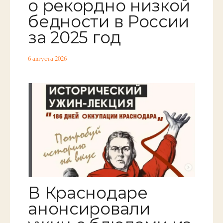
о рекордно низкой
бедности в России
за 2025 год
6 августа 2026
В Краснодаре
анонсировали