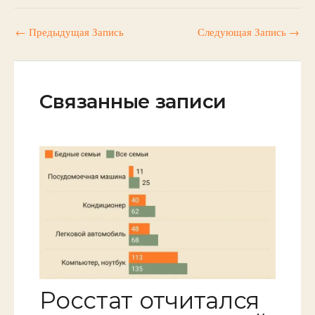
←
Предыдущая Запись
Следующая Запись
→
Связанные записи
Росстат отчитался