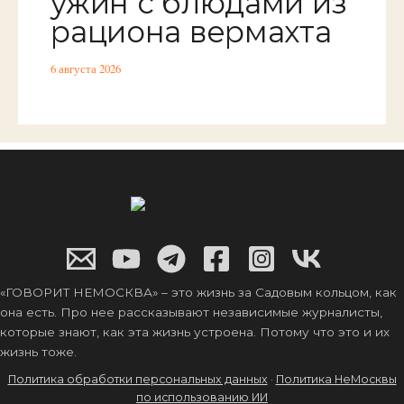
ужин с блюдами из
рациона вермахта
6 августа 2026
«ГОВОРИТ НЕМОСКВА» – это жизнь за Садовым кольцом, как
она есть. Про нее рассказывают независимые журналисты,
которые знают, как эта жизнь устроена. Потому что это и их
жизнь тоже.
Политика обработки персональных данных
·
Политика НеМосквы
по использованию ИИ