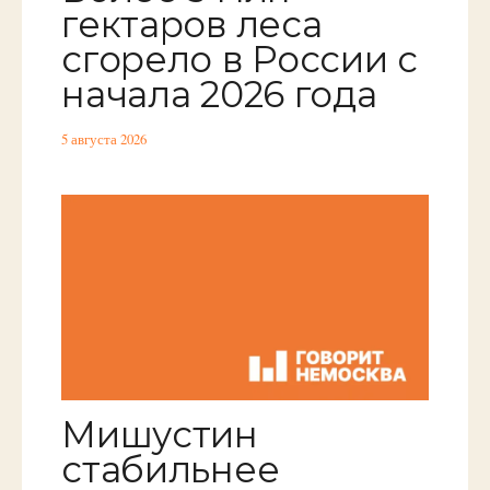
гектаров леса
сгорело в России с
начала 2026 года
5 августа 2026
Мишустин
стабильнее