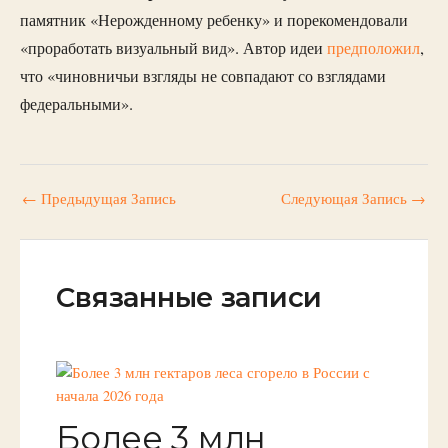
памятник «Нерожденному ребенку» и порекомендовали
«проработать визуальный вид». Автор идеи
предположил
,
что «чиновничьи взгляды не совпадают со взглядами
федеральными».
←
Предыдущая Запись
Следующая Запись
→
Связанные записи
Более 3 млн