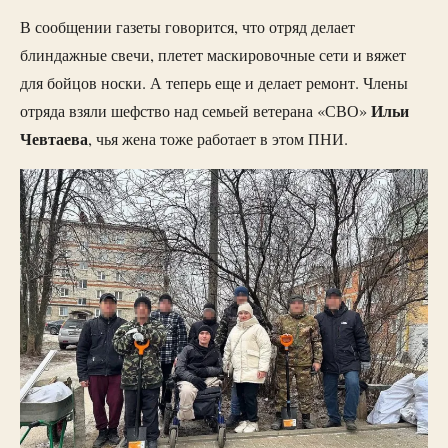
В сообщении газеты говорится, что отряд делает
блиндажные свечи, плетет маскировочные сети и вяжет
для бойцов носки. А теперь еще и делает ремонт. Члены
Ильи
отряда взяли шефство над семьей ветерана «СВО»
Чевтаева
, чья жена тоже работает в этом ПНИ.