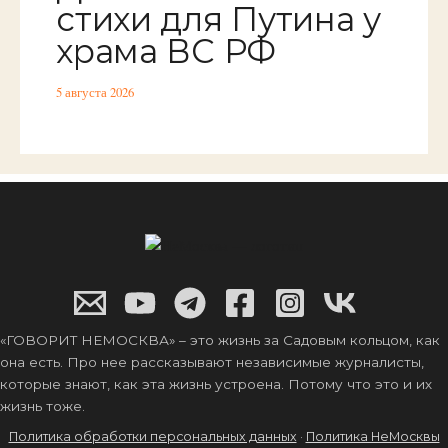
стихи для Путина у
храма ВС РФ
5 августа 2026
«ГОВОРИТ НЕМОСКВА» – это жизнь за Садовым кольцом, как
она есть. Про нее рассказывают независимые журналисты,
которые знают, как эта жизнь устроена. Потому что это и их
жизнь тоже.
Политика обработки персональных данных
·
Политика НеМосквы