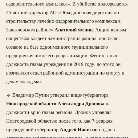
оздоровительного комплекса». В убийстве подозревается
45-летний директор АО «Объединенная дирекция по
строительству лечебно-оздоровительного комплекса в
Анатолий
Фенин
Завьяловском районе»
. Акционерным
обществом владеет администрация района, оно было
создано на базе одноименного муниципального
предприятия после его реорганизации. Фенин занял
должность главы учреждения в 2018 году, до этого он
возглавлял отдел районной администрации по спорту и
делам молодежи.
🔹 Владимир Путин утвердил вице-губернатора
Новгородской области Александра Дронова
на
должности врио главы региона. Дронов управлял
Новгородской областью после того, как 7 февраля
Андрей
Никитин
предыдущий губернатор
подал в