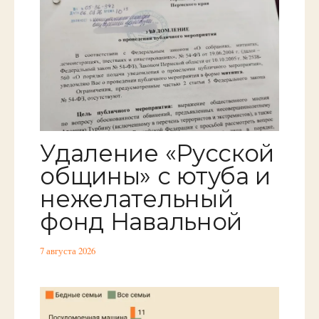
Удаление «Русской
общины» с ютуба и
нежелательный
фонд Навальной
7 августа 2026