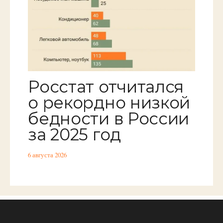
Росстат отчитался
о рекордно низкой
бедности в России
за 2025 год
6 августа 2026