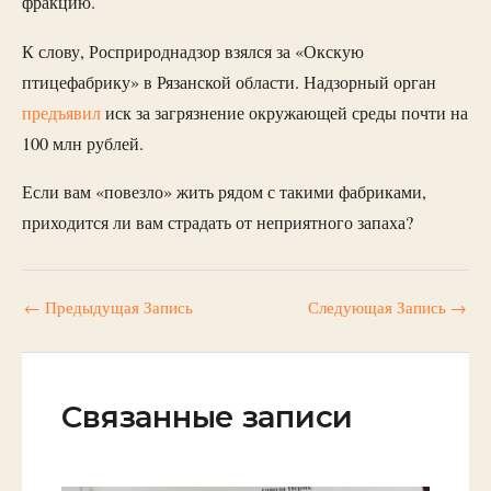
фракцию.
К слову, Росприроднадзор взялся за «Окскую
птицефабрику» в Рязанской области. Надзорный орган
предъявил
иск за загрязнение окружающей среды почти на
100 млн рублей.
Если вам «повезло» жить рядом с такими фабриками,
приходится ли вам страдать от неприятного запаха?
←
Предыдущая Запись
Следующая Запись
→
Связанные записи