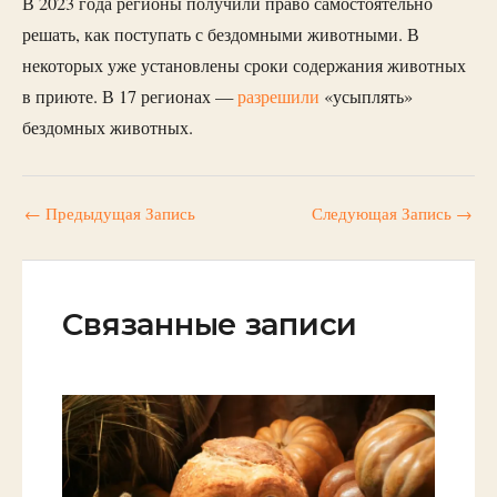
В 2023 года регионы получили право самостоятельно
решать, как поступать с бездомными животными. В
некоторых уже установлены сроки содержания животных
в приюте. В 17 регионах —
разрешили
«усыплять»
бездомных животных.
←
Предыдущая Запись
Следующая Запись
→
Связанные записи