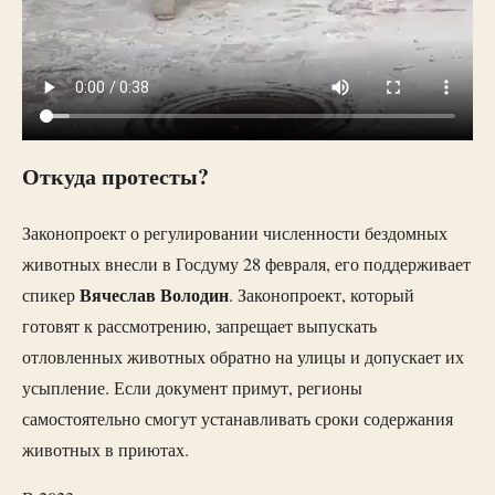
Откуда протесты?
Законопроект о регулировании численности бездомных
животных внесли в Госдуму 28 февраля, его поддерживает
Вячеслав Володин
спикер
. Законопроект, который
готовят к рассмотрению, запрещает выпускать
отловленных животных обратно на улицы и допускает их
усыпление. Если документ примут, регионы
самостоятельно смогут устанавливать сроки содержания
животных в приютах.