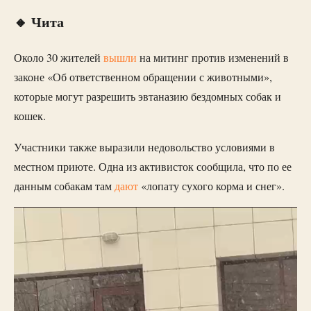
🔸 Чита
Около 30 жителей
вышли
на митинг против изменений в
законе «Об ответственном обращении с животными»,
которые могут разрешить эвтаназию бездомных собак и
кошек.
Участники также выразили недовольство условиями в
местном приюте. Одна из активисток сообщила, что по ее
данным собакам там
дают
«лопату сухого корма и снег».