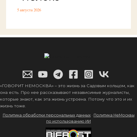
5 августа 2026
«ГОВОРИТ НЕМОСКВА» – это жизнь за Садовым кольцом, как
она есть. Про нее рассказывают независимые журналисты,
которые знают, как эта жизнь устроена. Потому что это и их
жизнь тоже.
Политика обработки персональных данных
·
Политика НеМосквы
по использованию ИИ