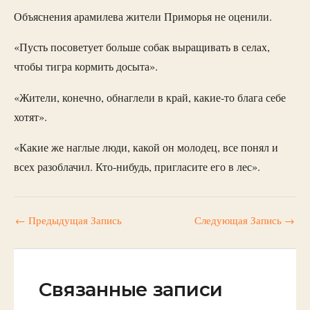
Объяснения арамилева жители Приморья не оценили.
«Пусть посоветует больше собак выращивать в селах,
чтобы тигра кормить досыта».
«Жители, конечно, обнаглели в край, какие-то блага себе
хотят».
«Какие же наглые люди, какой он молодец, все понял и
всех разоблачил. Кто-нибудь, пригласите его в лес».
←
Предыдущая Запись
Следующая Запись
→
Связанные записи