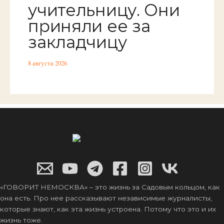
учительницу. Они
приняли ее за
закладчицу
8 августа 2026
«ГОВОРИТ НЕМОСКВА» – это жизнь за Садовым кольцом, как
она есть. Про нее рассказывают независимые журналисты,
которые знают, как эта жизнь устроена. Потому что это и их
жизнь тоже.