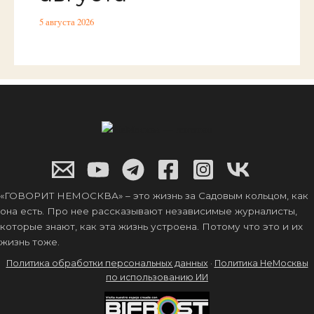
5 августа 2026
«ГОВОРИТ НЕМОСКВА» – это жизнь за Садовым кольцом, как
она есть. Про нее рассказывают независимые журналисты,
которые знают, как эта жизнь устроена. Потому что это и их
жизнь тоже.
Политика обработки персональных данных
·
Политика НеМосквы
по использованию ИИ