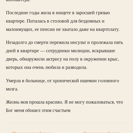
Последние годы жила в нищете в заросшей грязью
квартире. Питалась в столовой для бездомных и
малоимущих, ее пенсии не хватало даже на квартплату.
Незадолго до смерти пережила инсульт и пролежала пять
дней в квартире — сотрудники милиции, вскрывшие
дверь, обнаружили актрису на полу в окружении крыс,
которых она очень любила и разводила.
Умерла в больнице, от хронической ишемии головного
мозга.
Жизнь моя прошла красиво. Я не могу пожаловаться, что
Бог меня обошел этим счастьем