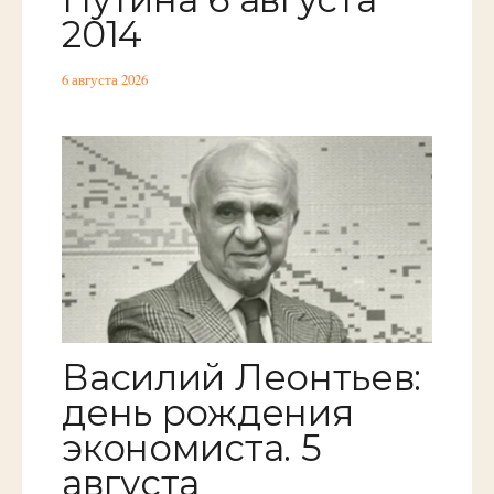
2014
6 августа 2026
Василий Леонтьев:
день рождения
экономиста. 5
августа