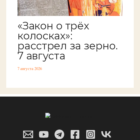
«Закон о трёх
колосках»:
расстрел за зерно.
7 августа
7 августа 2026