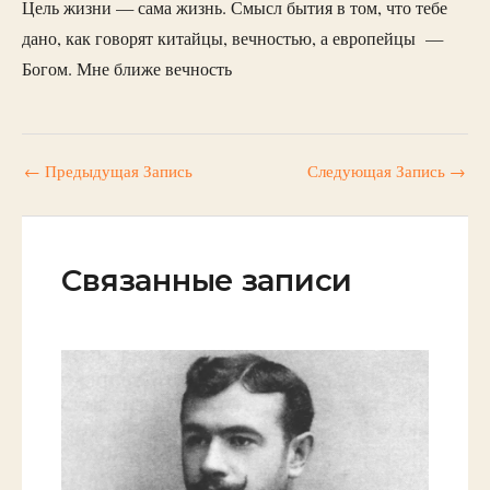
Цель жизни — сама жизнь. Смысл бытия в том, что тебе
дано, как говорят китайцы, вечностью, а европейцы —
Богом. Мне ближе вечность
←
Предыдущая Запись
Следующая Запись
→
Связанные записи