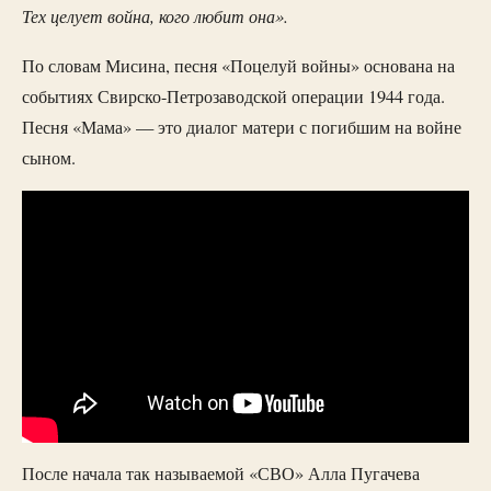
Тех целует война, кого любит она».
По словам Мисина, песня «Поцелуй войны» основана на
событиях Свирско-Петрозаводской операции 1944 года.
Песня «Мама» — это диалог матери с погибшим на войне
сыном.
После начала так называемой «СВО» Алла Пугачева