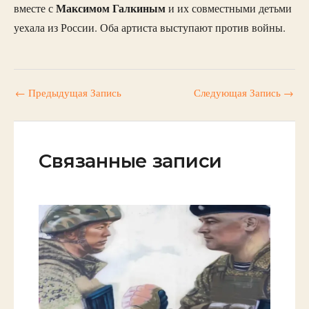
Максимом Галкиным
вместе с
и их совместными детьми
уехала из России. Оба артиста выступают против войны.
←
Предыдущая Запись
Следующая Запись
→
Связанные записи