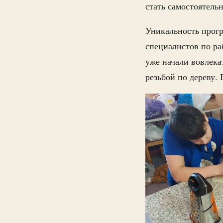
стать самостоятель
Уникальность прогр
специалистов по ра
уже начали вовлека
резьбой по дереву. 