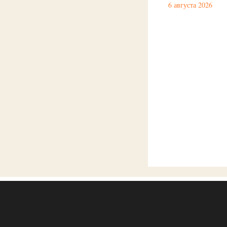
6 августа 2026