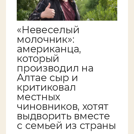
«Невеселый
молочник»:
американца,
который
производил на
Алтае сыр и
критиковал
местных
чиновников, хотят
выдворить вместе
с семьей из страны