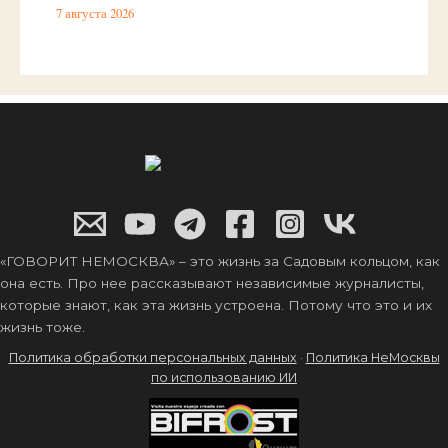
7 августа 2026
«ГОВОРИТ НЕМОСКВА» – это жизнь за Садовым кольцом, как
она есть. Про нее рассказывают независимые журналисты,
которые знают, как эта жизнь устроена. Потому что это и их
жизнь тоже.
Политика обработки персональных данных
·
Политика НеМосквы
по использованию ИИ