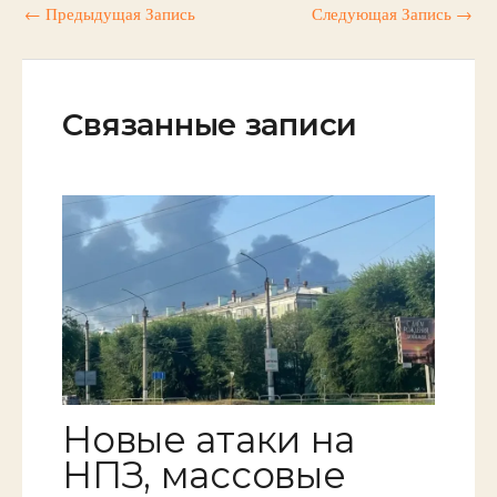
←
Предыдущая Запись
Следующая Запись
→
Связанные записи
Новые атаки на
НПЗ, массовые