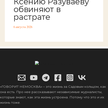
Ксению Разуваеву
обвиняют в
растрате
6 августа 2026
«ГОВОРИТ НЕМОСКВА» – это жизнь за Садовым кольцом, как
она есть. Про нее рассказывают независимые журналисты,
которые знают, как эта жизнь устроена. Потому что это и их
жизнь тоже.