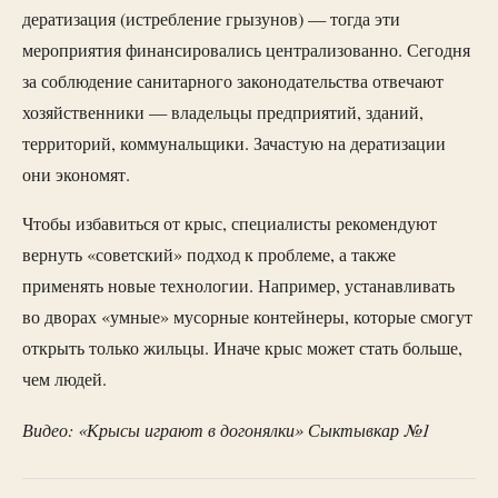
дератизация (истребление грызунов) — тогда эти
мероприятия финансировались централизованно. Сегодня
за соблюдение санитарного законодательства отвечают
хозяйственники — владельцы предприятий, зданий,
территорий, коммунальщики. Зачастую на дератизации
они экономят.
Чтобы избавиться от крыс, специалисты рекомендуют
вернуть «советский» подход к проблеме, а также
применять новые технологии. Например, устанавливать
во дворах «умные» мусорные контейнеры, которые смогут
открыть только жильцы. Иначе крыс может стать больше,
чем людей.
Видео: «Крысы играют в догонялки» Сыктывкар №1