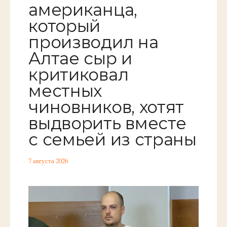
американца,
который
производил на
Алтае сыр и
критиковал
местных
чиновников, хотят
выдворить вместе
с семьей из страны
7 августа 2026