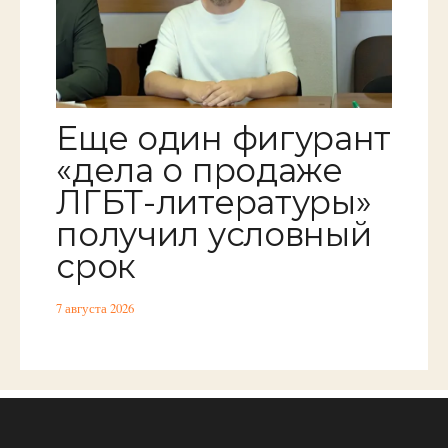
Еще один фигурант
«дела о продаже
ЛГБТ-литературы»
получил условный
срок
7 августа 2026