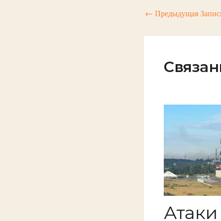
←
Предыдущая Запис
Связан
Атаки