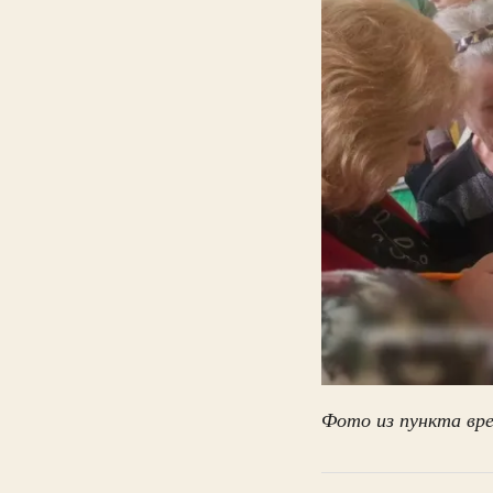
Фото из пункта вре