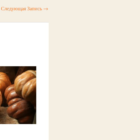
Следующая Запись
→