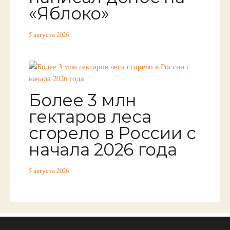
«Яблоко»
5 августа 2026
Более 3 млн
гектаров леса
сгорело в России с
начала 2026 года
5 августа 2026