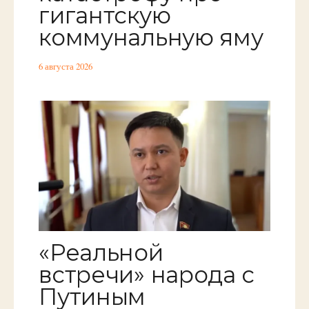
гигантскую
коммунальную яму
6 августа 2026
«Реальной
встречи» народа с
Путиным