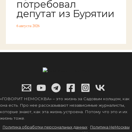
потребовал
депутат из Бурятии
6 августа 2026
«ГОВОРИТ НЕМОСКВА» – это жизнь за Садовым кольцом, как
она есть. Про нее рассказывают независимые журналисты,
которые знают, как эта жизнь устроена. Потому что это и их
жизнь тоже.
Политика обработки персональных данных
·
Политика НеМосквы