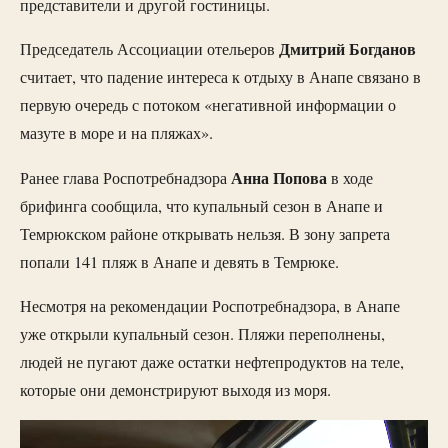
представители и другой гостиницы.
Дмитрий Богданов
Председатель Ассоциации отельеров
считает, что падение интереса к отдыху в Анапе связано в
первую очередь с потоком «негативной информации о
мазуте в море и на пляжах».
Анна Попова
Ранее глава Роспотребнадзора
в ходе
брифинга сообщила, что купальный сезон в Анапе и
Темрюкском районе открывать нельзя. В зону запрета
попали 141 пляж в Анапе и девять в Темрюке.
Несмотря на рекомендации Роспотребнадзора, в Анапе
уже открыли купальный сезон. Пляжи переполнены,
людей не пугают даже остатки нефтепродуктов на теле,
которые они демонстрируют выходя из моря.