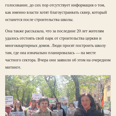
голосование, до сих пор отсутствует информация о том,
как именно власти хотят благоустраивать сквер, который
останется после строительства школы.
Она также рассказала, что за последние 20 лет жителям
удалось отстоять свой парк от строительства церкви и
многоквартирных домов. Люди просят построить школу
там, где она изначально планировалась — на месте
частного сектора. Вчера они заявили об этом на очередном
митинге.