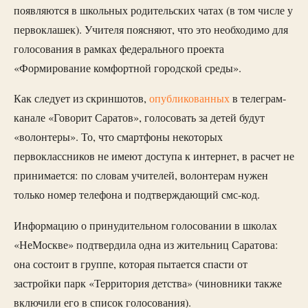
появляются в школьных родительских чатах (в том числе у
первоклашек). Учителя поясняют, что это необходимо для
голосования в рамках федерального проекта
«Формирование комфортной городской среды».
Как следует из скриншотов,
опубликованных
в телеграм-
канале «Говорит Саратов», голосовать за детей будут
«волонтеры». То, что смартфоны некоторых
первоклассников не имеют доступа к интернет, в расчет не
принимается: по словам учителей, волонтерам нужен
только номер телефона и подтверждающий смс-код.
Информацию о принудительном голосовании в школах
«НеМоскве» подтвердила одна из жительниц Саратова:
она состоит в группе, которая пытается спасти от
застройки парк «Территория детства» (чиновники также
включили его в список голосования).