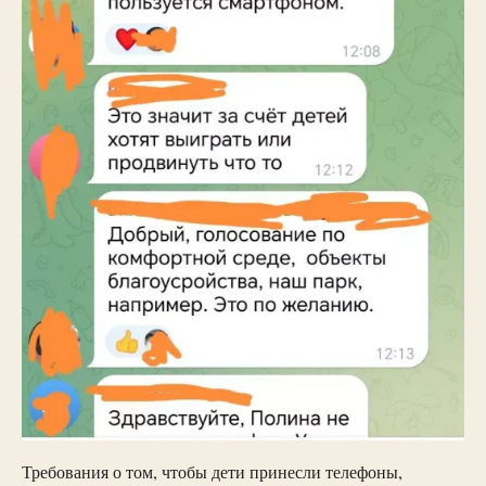
Требования о том, чтобы дети принесли телефоны,