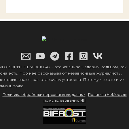
«ГОВОРИТ НЕМОСКВА» – это жизнь за Садовым кольцом, как
она есть. Про нее рассказывают независимые журналисты,
которые знают, как эта жизнь устроена. Потому что это и их
жизнь тоже.
Политика обработки персональных данных
·
Политика НеМосквы
по использованию ИИ