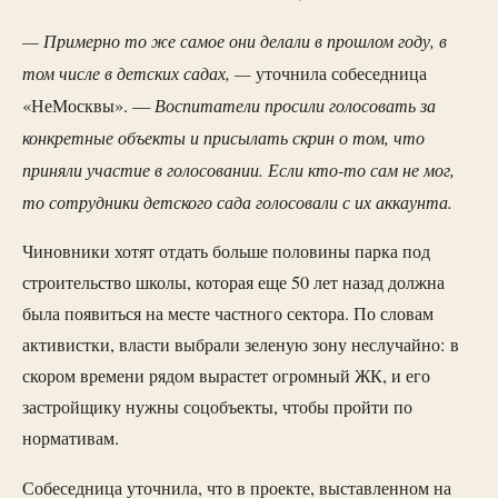
— Примерно то же самое они делали в прошлом году, в
том числе в детских садах, —
уточнила собеседница
Воспитатели просили голосовать за
«НеМосквы». —
конкретные объекты и присылать скрин о том, что
приняли участие в голосовании. Если кто-то сам не мог,
то сотрудники детского сада голосовали с их аккаунта.
Чиновники хотят отдать больше половины парка под
строительство школы, которая еще 50 лет назад должна
была появиться на месте частного сектора. По словам
активистки, власти выбрали зеленую зону неслучайно: в
скором времени рядом вырастет огромный ЖК, и его
застройщику нужны соцобъекты, чтобы пройти по
нормативам.
Собеседница уточнила, что в проекте, выставленном на