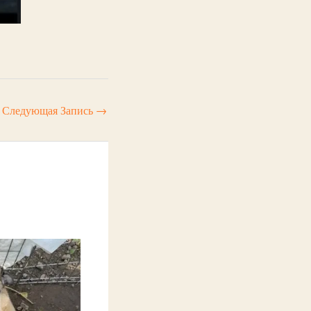
Следующая Запись
→