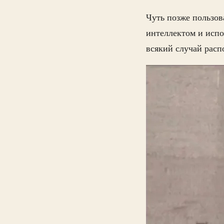
Чуть позже пользов
интеллектом и испо
всякий случай расп