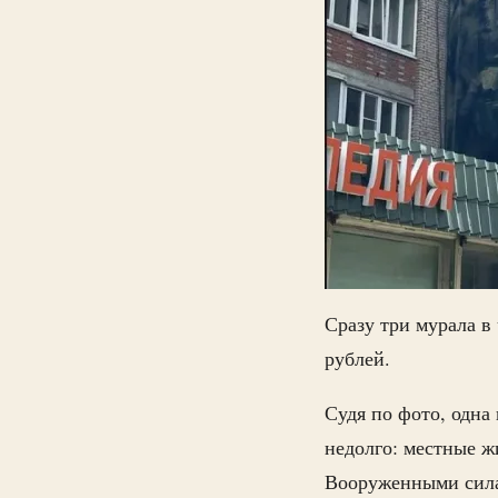
Сразу три мурала в
рублей.
Судя по фото, одна
недолго: местные ж
Вооруженными сила