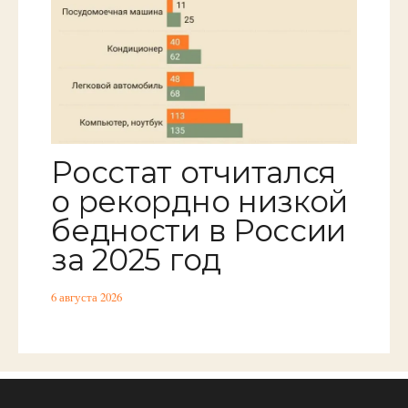
Росстат отчитался
о рекордно низкой
бедности в России
за 2025 год
6 августа 2026