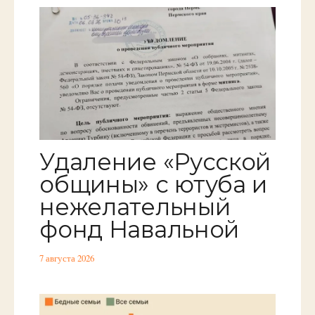
Удаление «Русской
общины» с ютуба и
нежелательный
фонд Навальной
7 августа 2026