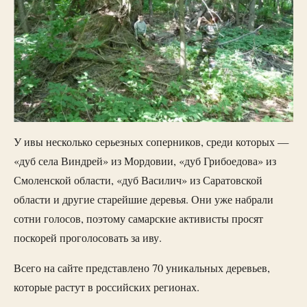
У ивы несколько серьезных соперников, среди которых —
«дуб села Виндрей» из Мордовии, «дуб Грибоедова» из
Смоленской области, «дуб Василич» из Саратовской
области и другие старейшие деревья. Они уже набрали
сотни голосов, поэтому самарские активисты просят
поскорей проголосовать за иву.
Всего на сайте представлено 70 уникальных деревьев,
которые растут в российских регионах.