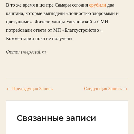
В то же время в центре Самары сегодня
срубили
два
каштана, которые выглядели «полностью здоровыми и
цветущими». Жители улицы Ульяновской и СМИ
потребовали ответа от МП «Благоустройство».
Комментарии пока не получены.
Фото: treeportal.ru
←
Предыдущая Запись
Следующая Запись
→
Связанные записи