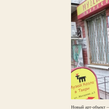
Новый арт-объект —