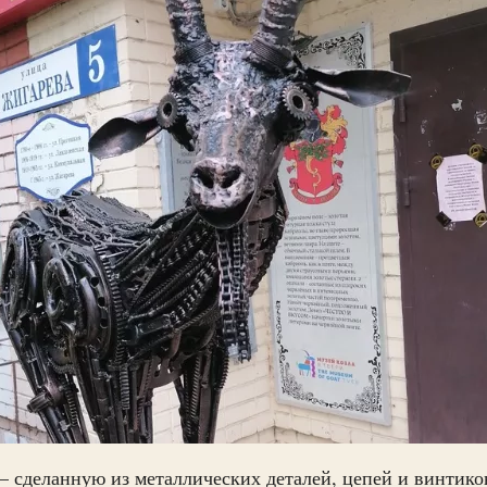
 сделанную из металлических деталей, цепей и винтиков