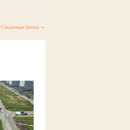
Следующая Запись
→