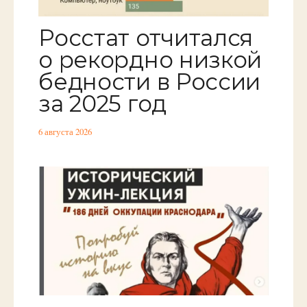
Росстат отчитался
о рекордно низкой
бедности в России
за 2025 год
6 августа 2026