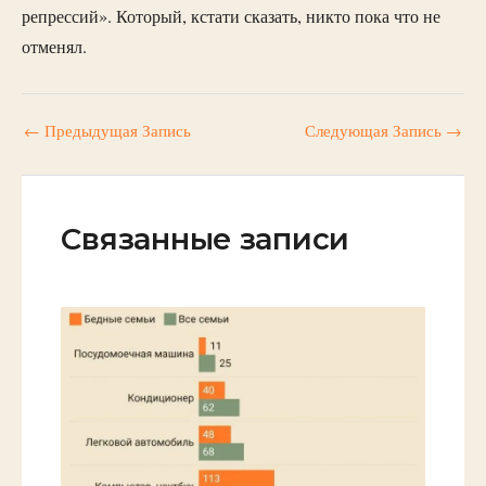
репрессий». Который, кстати сказать, никто пока что не
отменял.
←
Предыдущая Запись
Следующая Запись
→
Связанные записи