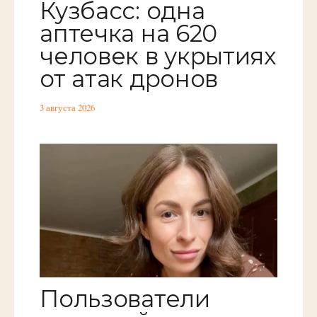
Кузбасс: одна
аптечка на 620
человек в укрытиях
от атак дронов
3 августа 2026
Пользователи