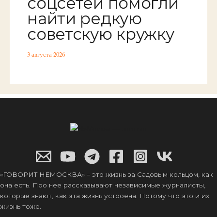
соцсетей помогли
найти редкую
советскую кружку
3 августа 2026
«ГОВОРИТ НЕМОСКВА» – это жизнь за Садовым кольцом, как
она есть. Про нее рассказывают независимые журналисты,
которые знают, как эта жизнь устроена. Потому что это и их
жизнь тоже.