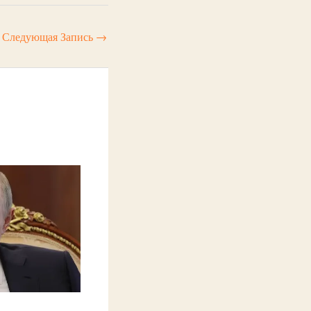
Следующая Запись
→