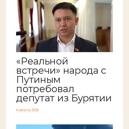
«Реальной
встречи» народа с
Путиным
потребовал
депутат из Бурятии
6 августа 2026