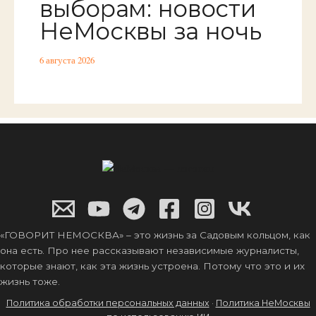
выборам: новости
НеМосквы за ночь
6 августа 2026
«ГОВОРИТ НЕМОСКВА» – это жизнь за Садовым кольцом, как
она есть. Про нее рассказывают независимые журналисты,
которые знают, как эта жизнь устроена. Потому что это и их
жизнь тоже.
Политика обработки персональных данных
·
Политика НеМосквы