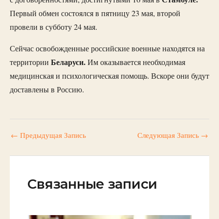
Первый обмен состоялся в пятницу 23 мая, второй
провели в субботу 24 мая.
Сейчас освобожденные российские военные находятся на
Беларуси.
территории
Им оказывается необходимая
медицинская и психологическая помощь. Вскоре они будут
доставлены в Россию.
←
Предыдущая Запись
Следующая Запись
→
Связанные записи