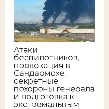
Атаки
беспилотников,
провокация в
Сандармохе,
секретные
похороны генерала
и подготовка к
экстремальным