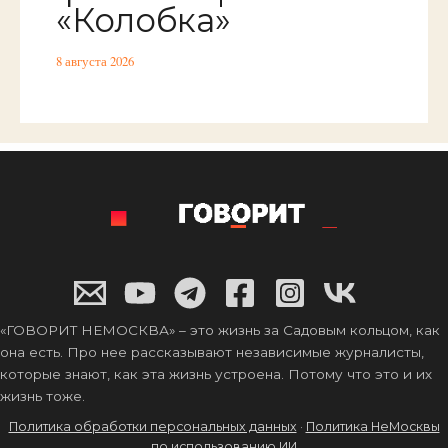
«Колобка»
8 августа 2026
«ГОВОРИТ НЕМОСКВА» – это жизнь за Садовым кольцом, как
она есть. Про нее рассказывают независимые журналисты,
которые знают, как эта жизнь устроена. Потому что это и их
жизнь тоже.
Политика обработки персональных данных
·
Политика НеМосквы
по использованию ИИ