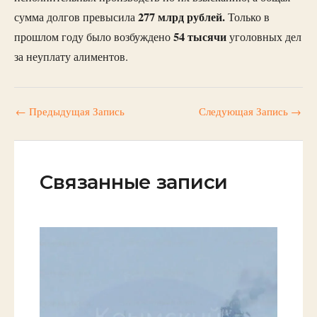
277 млрд рублей.
сумма долгов превысила
Только в
54 тысячи
прошлом году было возбуждено
уголовных дел
за неуплату алиментов.
←
Предыдущая Запись
Следующая Запись
→
Связанные записи