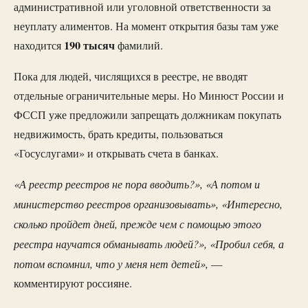
административной или уголовной ответственности за
неуплату алиментов. На момент открытия базы там уже
190 тысяч
находится
фамилий.
Пока для людей, числящихся в реестре, не вводят
отдельные ограничительные меры. Но Минюст России и
ФССП уже предложили запрещать должникам покупать
недвижимость, брать кредиты, пользоваться
«Госуслугами» и открывать счета в банках.
«А реестр реестров не пора вводить?», «А потом и
министерство реестров организовывать», «Интересно,
сколько пройдет дней, прежде чем с помощью этого
реестра научатся обманывать людей?», «Пробил себя, а
потом вспомнил, что у меня нет детей»,
—
комментируют россияне.