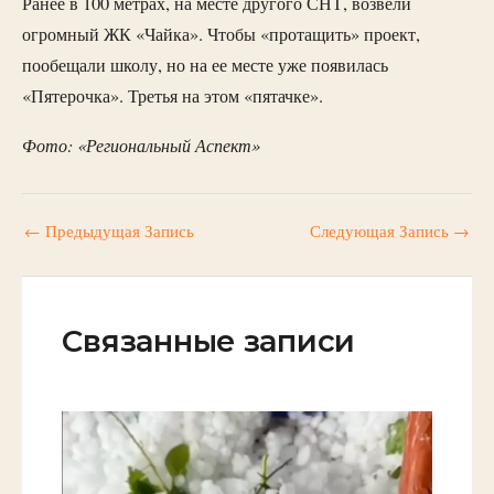
Ранее в 100 метрах, на месте другого СНТ, возвели
огромный ЖК «Чайка». Чтобы «протащить» проект,
пообещали школу, но на ее месте уже появилась
«Пятерочка». Третья на этом «пятачке».
Фото: «Региональный Аспект»
←
Предыдущая Запись
Следующая Запись
→
Связанные записи