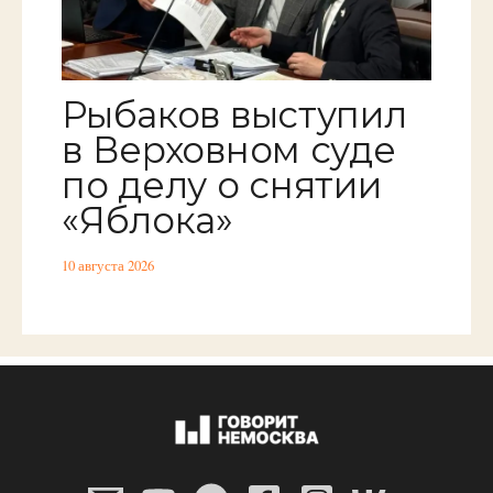
Рыбаков выступил
в Верховном суде
по делу о снятии
«Яблока»
10 августа 2026