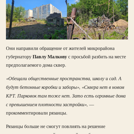
Они направили обращение от жителей микрорайона
Павлу Малкову
губернатору
с просьбой разбить на месте
предполагаемого дома сквер.
«Обещали общественные пространства, школу и сад. А
будут бетонные коробки и заборы», «Сквера нет в новом
КРТ. Парковок там тоже нет. Зато есть огромные дома
с превышением плотности застройки»,
—
прокомментировали рязанцы.
Рязанцы больше не смогут повлиять на решение