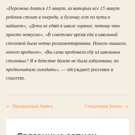
«Перемена длится 15 минут, из которых все 15 минут
ребенок стоит в очереди, а булочку ест по пути в
кабинет», «Дети не едят в школе горячее, потому что
просто невкусно», «В советское время еда в школьной
столовой была четко регламентирована. Ничего лишнего,
ничего вредного», «Вы сами пробовали еду из школьных
столовых? Я в детстве далеко не была избалована, но
предпочитала голодать»,
— обсуждают россияне в
соцсетях.
←
Предыдущая Запись
Следующая Запись
→