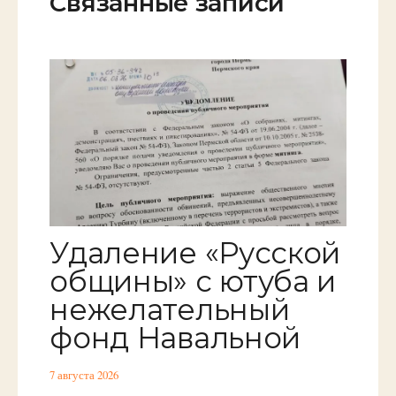
Связанные записи
Удаление «Русской
общины» с ютуба и
нежелательный
фонд Навальной
7 августа 2026