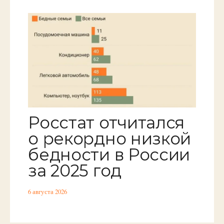
Росстат отчитался
о рекордно низкой
бедности в России
за 2025 год
6 августа 2026