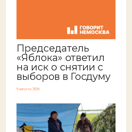
Председатель
«Яблока» ответил
на иск о снятии с
выборов в Госдуму
9 августа 2026