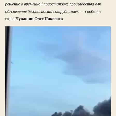
решение о временной приостановке производства для
обеспечения безопасности сотрудников»,
— сообщил
Чувашии Олег Николаев
глава
.