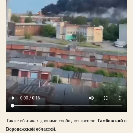
Тамбовской
Также об атаках дронами сообщают жители
и
Воронежской
областей
.