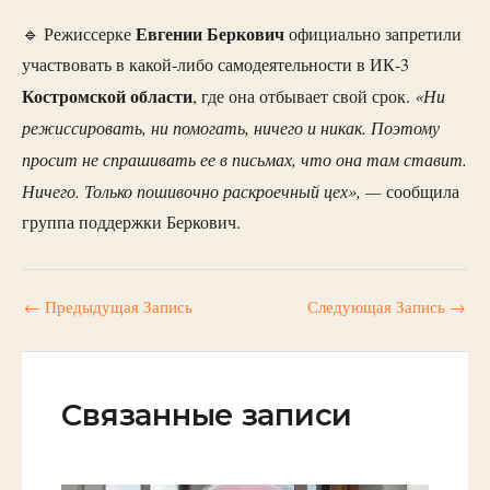
Евгении Беркович
🔹 Режиссерке
официально запретили
участвовать в какой-либо самодеятельности в ИК-3
Костромской
области
«Ни
, где она отбывает свой срок.
режиссировать, ни помогать, ничего и никак. Поэтому
просит не спрашивать ее в письмах, что она там ставит.
Ничего. Только пошивочно раскроечный цех», —
сообщила
группа поддержки Беркович.
←
Предыдущая Запись
Следующая Запись
→
Связанные записи