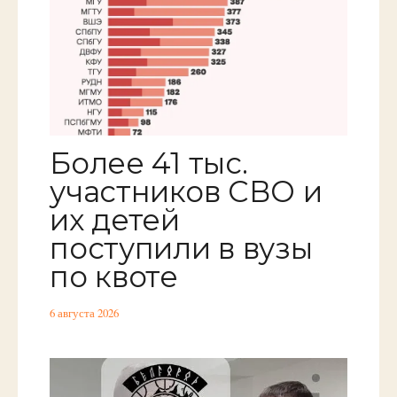
Более 41 тыс.
участников СВО и
их детей
поступили в вузы
по квоте
6 августа 2026