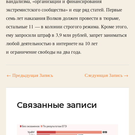
вандализма, «организации и финансирования
экстремистского сообщества» и еще ряд статей. Первые
семь лет наказания Волков должен провести в тюрьме,
остальные 11 — в колонии строгого режима. Кроме этого,
ему запросили штраф в 3,9 млн рублей, запрет заниматься
любой деятельностью в интернете на 10 лет
и ограничение свободы на два года.
←
Предыдущая Запись
Следующая Запись
→
Связанные записи