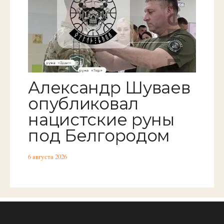
Александр Шуваев
опубликовал
нацистские руны
под Белгородом
6 августа 2026