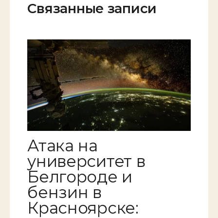
Связанные записи
Атака на
университет в
Белгороде и
бензин в
Красноярске: