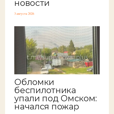
новости
3 августа 2026
Обломки
беспилотника
упали под Омском:
начался пожар