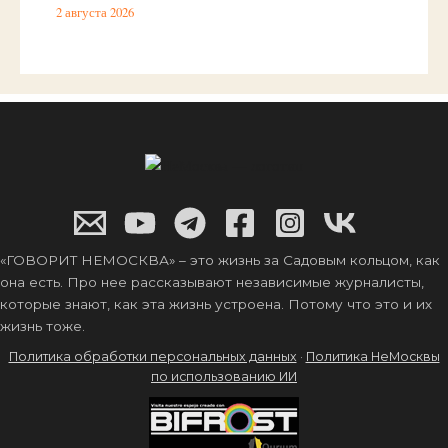
2 августа 2026
«ГОВОРИТ НЕМОСКВА» – это жизнь за Садовым кольцом, как
она есть. Про нее рассказывают независимые журналисты,
которые знают, как эта жизнь устроена. Потому что это и их
жизнь тоже.
Политика обработки персональных данных
·
Политика НеМосквы
по использованию ИИ