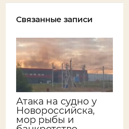
Связанные записи
Атака на судно у
Новороссийска,
мор рыбы и
банкротство