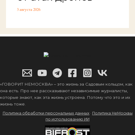
3 августа 2026
«ГОВОРИТ НЕМОСКВА» – это жизнь за Садовым кольцом, как
она есть. Про нее рассказывают независимые журналисты,
которые знают, как эта жизнь устроена. Потому что это и их
жизнь тоже.
Политика обработки персональных данных
·
Политика НеМосквы
по использованию ИИ