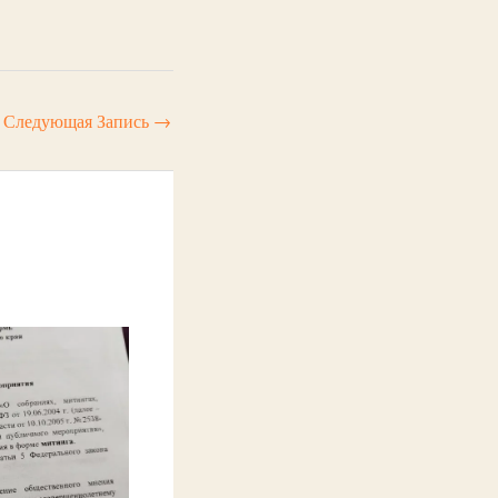
Следующая Запись
→