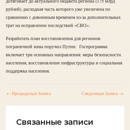
дотягивает до актуального бюджета региона (175 млрд
рублей), расходная часть которого уже увеличена по
сравнению с довоенным временем из-за дополнительных
трат на исправление последствий «СВО».
Разработать план восстановления для регионов
пограничной зоны поручил Путин. Госпрограмма
включает три основных направления: меры безопасности
населения, восстановление инфраструктуры и социальная
поддержка населения.
←
Предыдущая Запись
Следующая Запись
→
Связанные записи