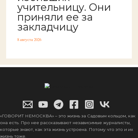
учительницу. Они
приняли ее за
закладчицу
8 августа 2026
«ГОВОРИТ НЕМОСКВА» – это жизнь за Садовым кольцом, как
она есть. Про нее рассказывают независимые журналисты,
которые знают, как эта жизнь устроена. Потому что это и их
жизнь тоже.