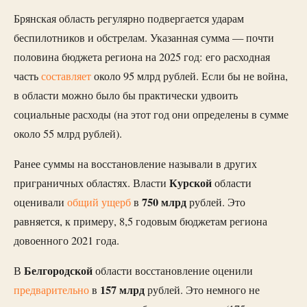
Брянская область регулярно подвергается ударам
беспилотников и обстрелам. Указанная сумма — почти
половина бюджета региона на 2025 год: его расходная
часть
составляет
около 95 млрд рублей. Если бы не война,
в области можно было бы практически удвоить
социальные расходы (на этот год они определены в сумме
около 55 млрд рублей).
Ранее суммы на восстановление называли в других
Курской
приграничных областях. Власти
области
750 млрд
оценивали
общий ущерб
в
рублей.
Это
равняется, к примеру, 8,5 годовым бюджетам региона
довоенного 2021 года.
Белгородской
В
области восстановление оценили
157 млрд
предварительно
в
рублей. Это немного не