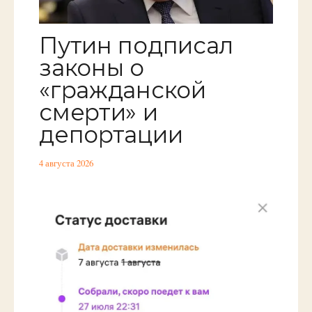
Путин подписал
законы о
«гражданской
смерти» и
депортации
4 августа 2026