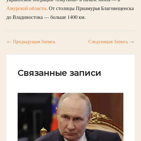
Амурской области
. От столицы Приамурья Благовещенска
до Владивостока — больше 1400 км.
←
Предыдущая Запись
Следующая Запись
→
Связанные записи